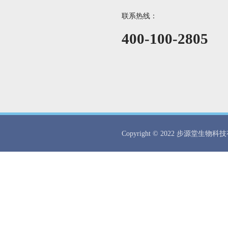
联系热线：
400-100-2805
Copyright © 2022 步源堂生物科