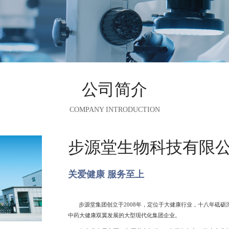
公司简介
COMPANY INTRODUCTION
步源堂生物科技有限
关爱健康 服务至上
步源堂集团创立于2008年，定位于大健康行业，十八年砥砺
中药大健康双翼发展的大型现代化集团企业。