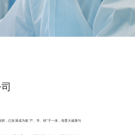
公司
深耕，已发展成为集“产、学、研”于一体，母婴大健康与