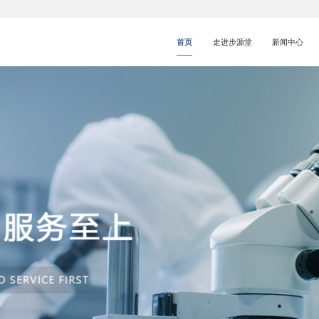
首页
走进步源堂
新闻中心