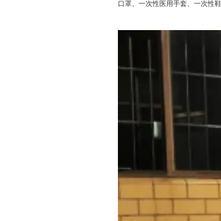
口罩、一次性医用手套、一次性鞋