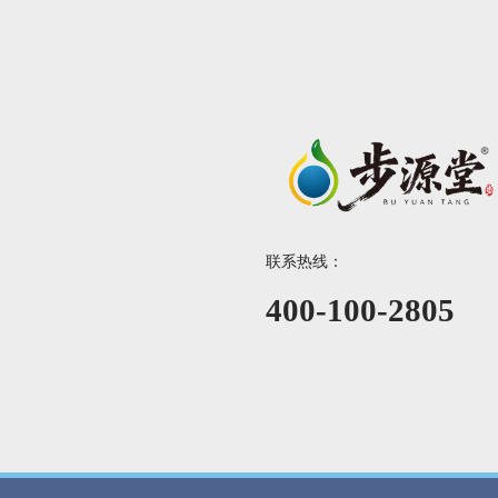
联系热线：
400-100-2805