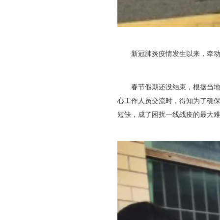
新冠肺炎疫情发生以来，牵动着
春节假期还没结束，根据当地政
心工作人员交流时，得知为了确
短缺，成了困扰一线战疫的最大